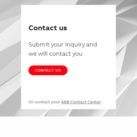
Contact us
Submit your inquiry and
we will contact you
CONTACT US
Or contact your
ABB Contact Center