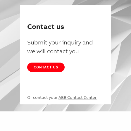
Contact us
Submit your inquiry and
we will contact you
CONTACT US
Or contact your
ABB Contact Center