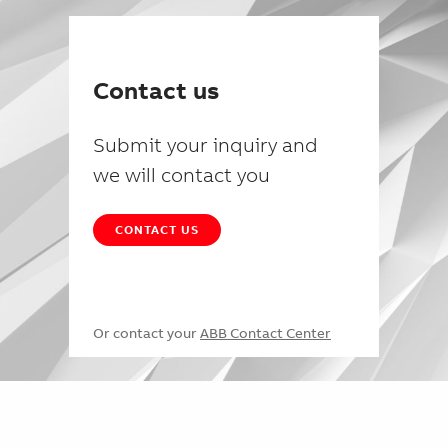
Contact us
Submit your inquiry and
we will contact you
CONTACT US
Or contact your
ABB Contact Center