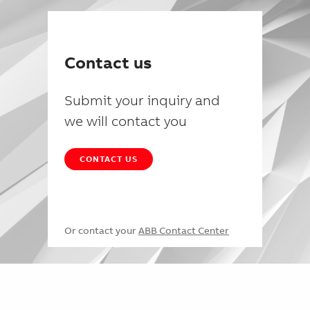
Contact us
Submit your inquiry and
we will contact you
CONTACT US
Or contact your
ABB Contact Center