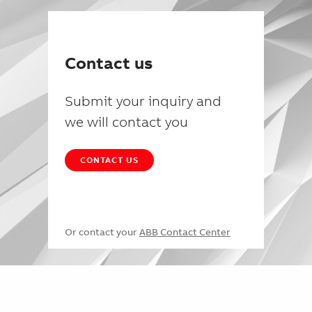
Contact us
Submit your inquiry and
we will contact you
CONTACT US
Or contact your
ABB Contact Center