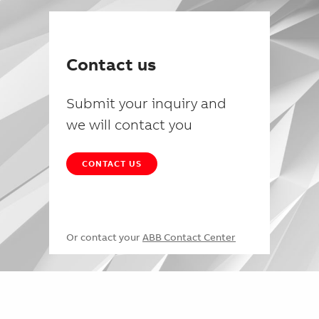
Contact us
Submit your inquiry and
we will contact you
CONTACT US
Or contact your
ABB Contact Center