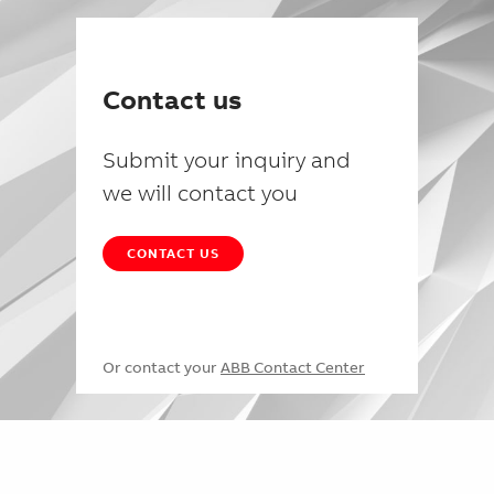
Contact us
Submit your inquiry and
we will contact you
CONTACT US
Or contact your
ABB Contact Center