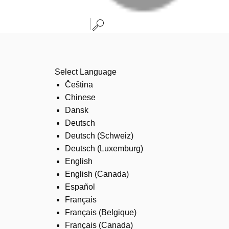
Select Language
Čeština
Chinese
Dansk
Deutsch
Deutsch (Schweiz)
Deutsch (Luxemburg)
English
English (Canada)
Español
Français
Français (Belgique)
Français (Canada)