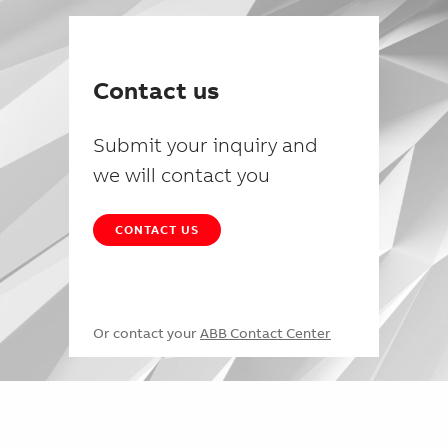
Contact us
Submit your inquiry and
we will contact you
CONTACT US
Or contact your
ABB Contact Center