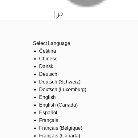
Select Language
Čeština
Chinese
Dansk
Deutsch
Deutsch (Schweiz)
Deutsch (Luxemburg)
English
English (Canada)
Español
Français
Français (Belgique)
Français (Canada)