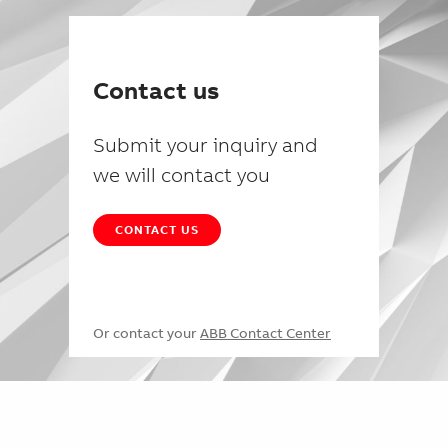
Contact us
Submit your inquiry and
we will contact you
CONTACT US
Or contact your
ABB Contact Center