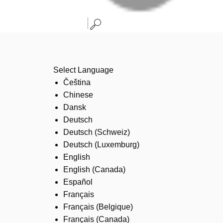
Select Language
Čeština
Chinese
Dansk
Deutsch
Deutsch (Schweiz)
Deutsch (Luxemburg)
English
English (Canada)
Español
Français
Français (Belgique)
Français (Canada)