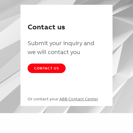
Contact us
Submit your inquiry and
we will contact you
CONTACT US
Or contact your
ABB Contact Center