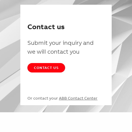
Contact us
Submit your inquiry and
we will contact you
CONTACT US
Or contact your
ABB Contact Center