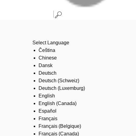
Select Language
Čeština
Chinese
Dansk
Deutsch
Deutsch (Schweiz)
Deutsch (Luxemburg)
English
English (Canada)
Español
Français
Français (Belgique)
Français (Canada)