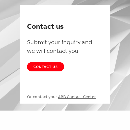
Contact us
Submit your inquiry and
we will contact you
CONTACT US
Or contact your
ABB Contact Center