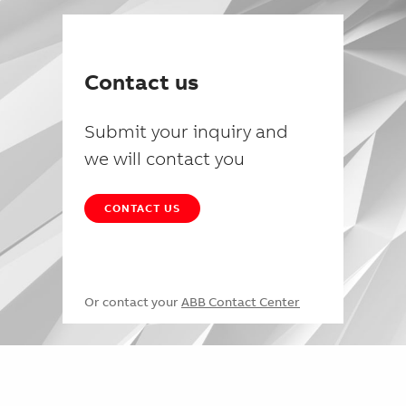
Contact us
Submit your inquiry and
we will contact you
CONTACT US
Or contact your
ABB Contact Center