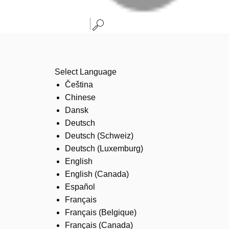
Select Language
Čeština
Chinese
Dansk
Deutsch
Deutsch (Schweiz)
Deutsch (Luxemburg)
English
English (Canada)
Español
Français
Français (Belgique)
Français (Canada)