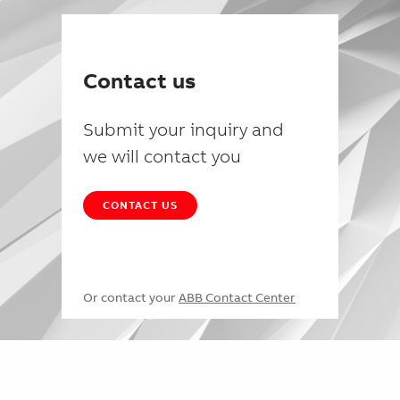
Contact us
Submit your inquiry and
we will contact you
CONTACT US
Or contact your
ABB Contact Center