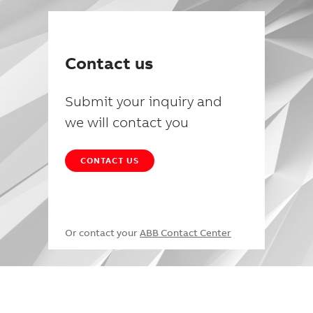
Contact us
Submit your inquiry and
we will contact you
CONTACT US
Or contact your
ABB Contact Center