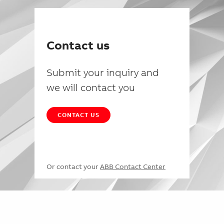
Contact us
Submit your inquiry and
we will contact you
CONTACT US
Or contact your
ABB Contact Center