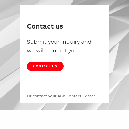
Contact us
Submit your inquiry and
we will contact you
CONTACT US
Or contact your
ABB Contact Center