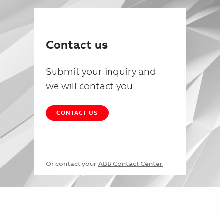
Contact us
Submit your inquiry and
we will contact you
CONTACT US
Or contact your
ABB Contact Center