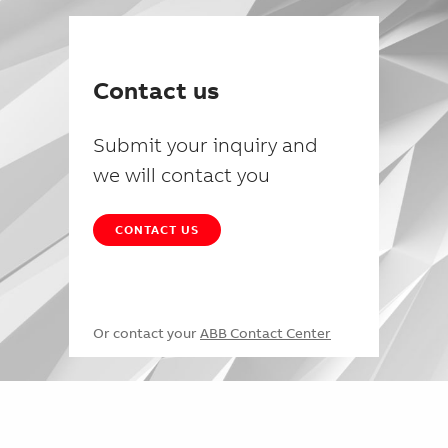
Contact us
Submit your inquiry and
we will contact you
CONTACT US
Or contact your
ABB Contact Center