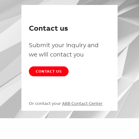
Contact us
Submit your inquiry and
we will contact you
CONTACT US
Or contact your
ABB Contact Center