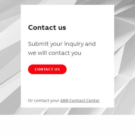
Contact us
Submit your inquiry and
we will contact you
CONTACT US
Or contact your
ABB Contact Center