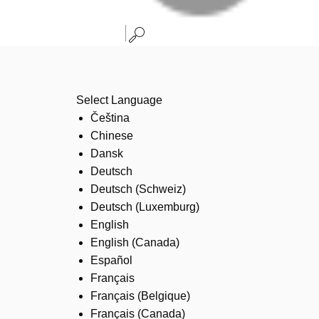
Select Language
Čeština
Chinese
Dansk
Deutsch
Deutsch (Schweiz)
Deutsch (Luxemburg)
English
English (Canada)
Español
Français
Français (Belgique)
Français (Canada)