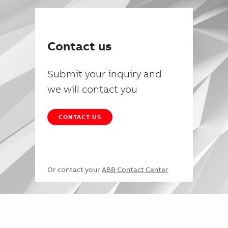
Contact us
Submit your inquiry and
we will contact you
CONTACT US
Or contact your
ABB Contact Center