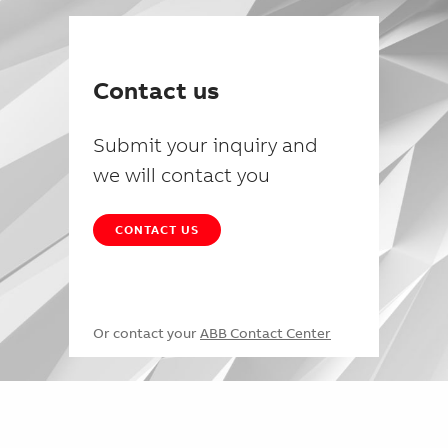
Contact us
Submit your inquiry and
we will contact you
CONTACT US
Or contact your
ABB Contact Center