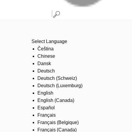
Select Language
Čeština
Chinese
Dansk
Deutsch
Deutsch (Schweiz)
Deutsch (Luxemburg)
English
English (Canada)
Español
Français
Français (Belgique)
Français (Canada)