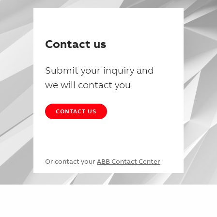
Contact us
Submit your inquiry and
we will contact you
CONTACT US
Or contact your
ABB Contact Center