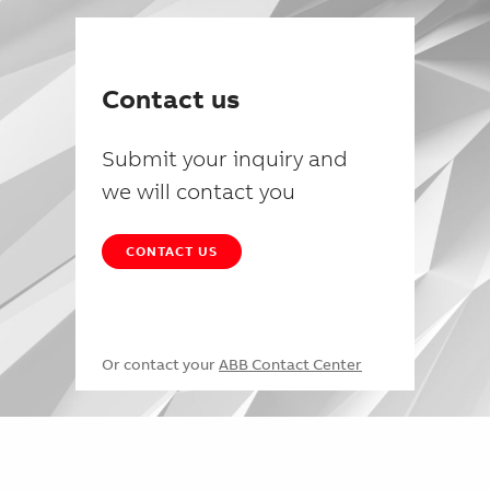
Contact us
Submit your inquiry and
we will contact you
CONTACT US
Or contact your
ABB Contact Center