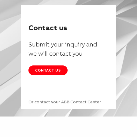
Contact us
Submit your inquiry and
we will contact you
CONTACT US
Or contact your
ABB Contact Center