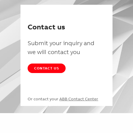
Contact us
Submit your inquiry and
we will contact you
CONTACT US
Or contact your
ABB Contact Center