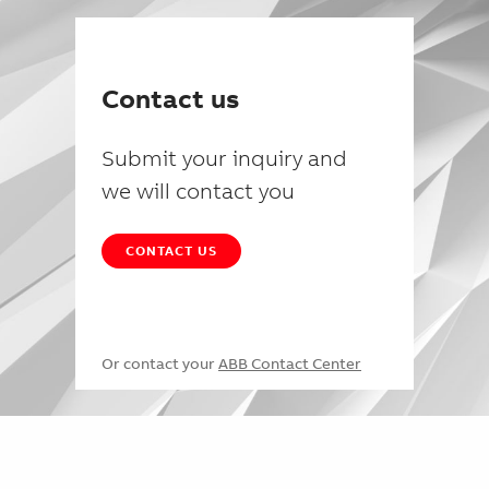
Contact us
Submit your inquiry and
we will contact you
CONTACT US
Or contact your
ABB Contact Center