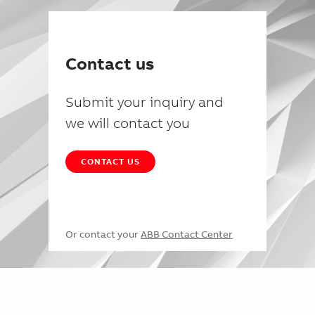
Contact us
Submit your inquiry and
we will contact you
CONTACT US
Or contact your
ABB Contact Center