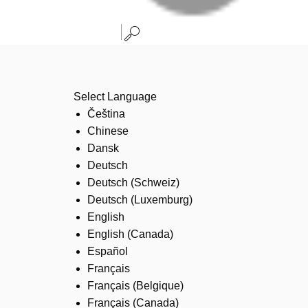
Select Language
Čeština
Chinese
Dansk
Deutsch
Deutsch (Schweiz)
Deutsch (Luxemburg)
English
English (Canada)
Español
Français
Français (Belgique)
Français (Canada)