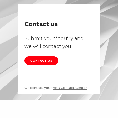
Contact us
Submit your inquiry and
we will contact you
CONTACT US
Or contact your
ABB Contact Center