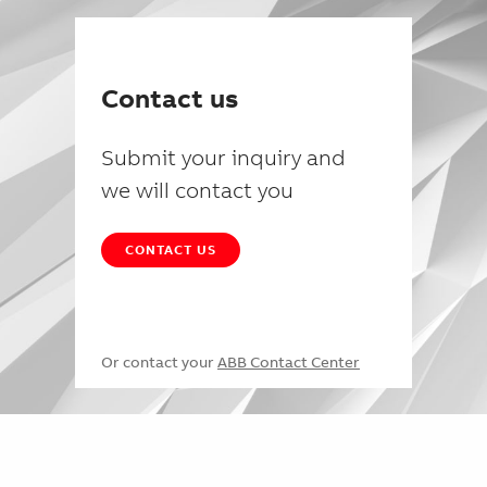
Contact us
Submit your inquiry and
we will contact you
CONTACT US
Or contact your
ABB Contact Center