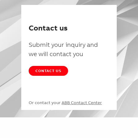
Contact us
Submit your inquiry and
we will contact you
CONTACT US
Or contact your
ABB Contact Center