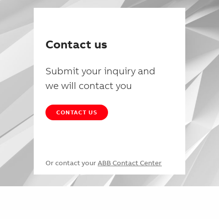
Contact us
Submit your inquiry and
we will contact you
CONTACT US
Or contact your
ABB Contact Center