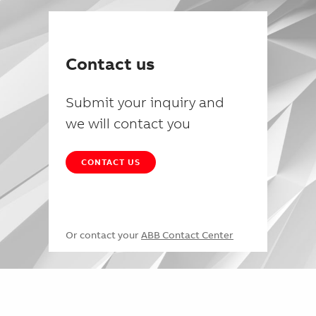
Contact us
Submit your inquiry and
we will contact you
CONTACT US
Or contact your
ABB Contact Center