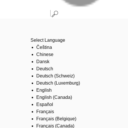
Select Language
Čeština
Chinese
Dansk
Deutsch
Deutsch (Schweiz)
Deutsch (Luxemburg)
English
English (Canada)
Español
Français
Français (Belgique)
Français (Canada)