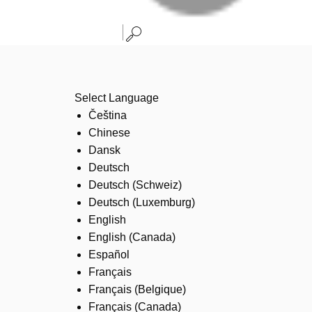
Select Language
Čeština
Chinese
Dansk
Deutsch
Deutsch (Schweiz)
Deutsch (Luxemburg)
English
English (Canada)
Español
Français
Français (Belgique)
Français (Canada)