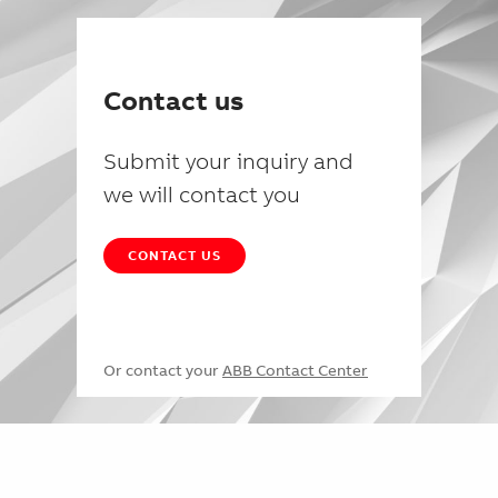
Contact us
Submit your inquiry and
we will contact you
CONTACT US
Or contact your
ABB Contact Center