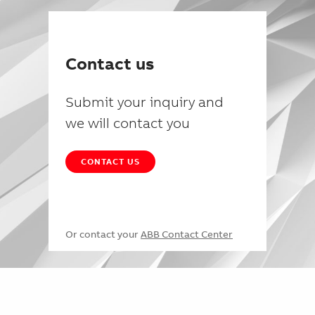
Contact us
Submit your inquiry and
we will contact you
CONTACT US
Or contact your
ABB Contact Center