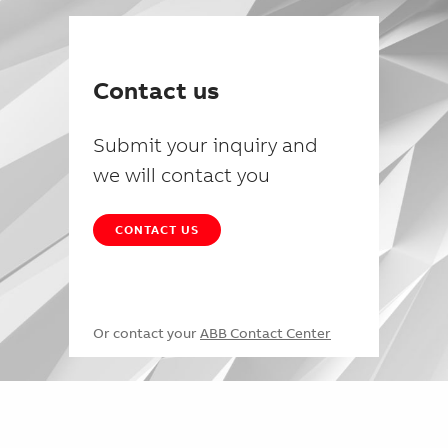
Contact us
Submit your inquiry and
we will contact you
CONTACT US
Or contact your
ABB Contact Center