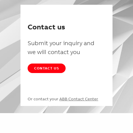
Contact us
Submit your inquiry and
we will contact you
CONTACT US
Or contact your
ABB Contact Center