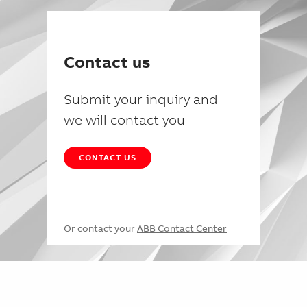
Contact us
Submit your inquiry and
we will contact you
CONTACT US
Or contact your
ABB Contact Center