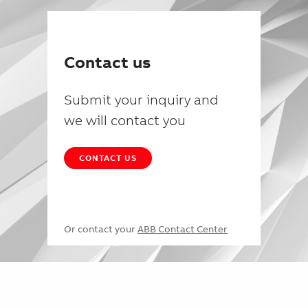
Contact us
Submit your inquiry and
we will contact you
CONTACT US
Or contact your
ABB Contact Center